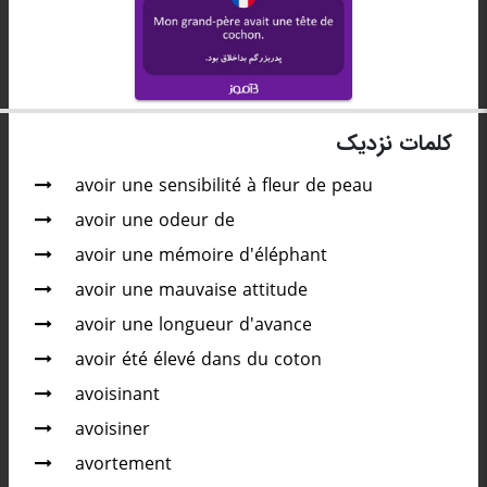
کلمات نزدیک
avoir une sensibilité à fleur de peau
avoir une odeur de
avoir une mémoire d'éléphant
avoir une mauvaise attitude
avoir une longueur d'avance
avoir été élevé dans du coton
avoisinant
avoisiner
avortement