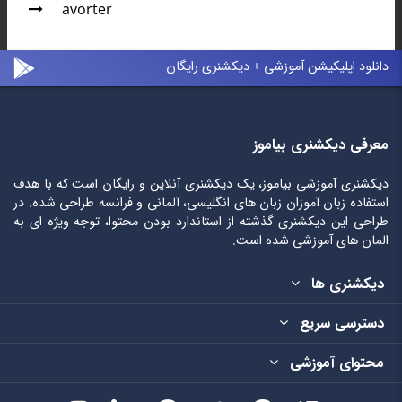
avorter
دانلود اپلیکیشن آموزشی + دیکشنری رایگان
معرفی دیکشنری بیاموز
دیکشنری آموزشی بیاموز، یک دیکشنری آنلاین و رایگان است که با هدف
استفاده زبان آموزان زبان های انگلیسی، آلمانی و فرانسه طراحی شده. در
طراحی این دیکشنری گذشته از استاندارد بودن محتوا، توجه ویژه ای به
المان های آموزشی شده است.
دیکشنری ها
دسترسی سریع
محتوای آموزشی