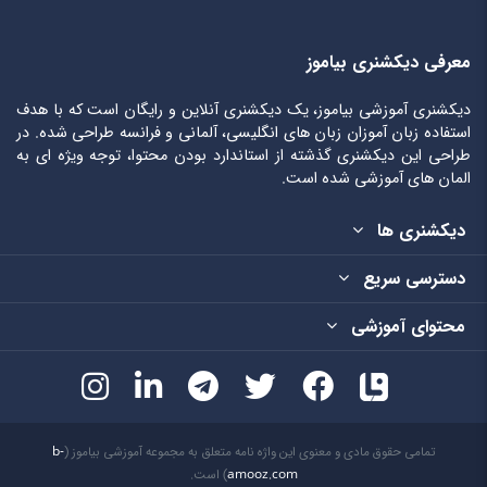
معرفی دیکشنری بیاموز
دیکشنری آموزشی بیاموز، یک دیکشنری آنلاین و رایگان است که با هدف
استفاده زبان آموزان زبان های انگلیسی، آلمانی و فرانسه طراحی شده. در
طراحی این دیکشنری گذشته از استاندارد بودن محتوا، توجه ویژه ای به
المان های آموزشی شده است.
دیکشنری ها
دسترسی سریع
محتوای آموزشی
تمامی حقوق مادی و معنوی این واژه نامه متعلق به مجموعه آموزشی بیاموز (
b-
amooz.com
) است.