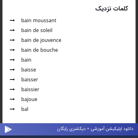
کلمات نزدیک
bain moussant
bain de soleil
bain de jouvence
bain de bouche
bain
baisse
baisser
baissier
bajoue
bal
دانلود اپلیکیشن آموزشی + دیکشنری رایگان