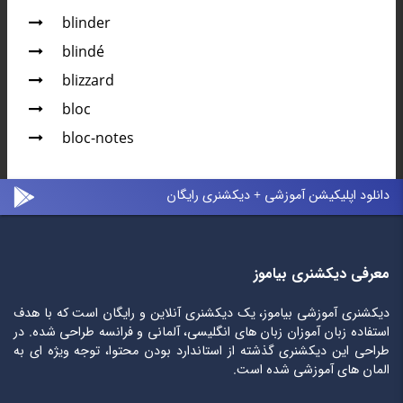
blinder
blindé
blizzard
bloc
bloc-notes
دانلود اپلیکیشن آموزشی + دیکشنری رایگان
معرفی دیکشنری بیاموز
دیکشنری آموزشی بیاموز، یک دیکشنری آنلاین و رایگان است که با هدف
استفاده زبان آموزان زبان های انگلیسی، آلمانی و فرانسه طراحی شده. در
طراحی این دیکشنری گذشته از استاندارد بودن محتوا، توجه ویژه ای به
المان های آموزشی شده است.