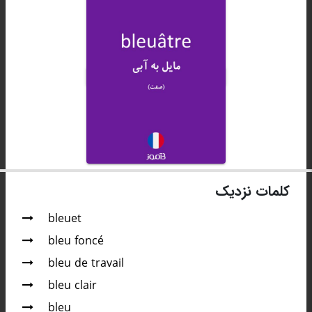
کلمات نزدیک
bleuet
bleu foncé
bleu de travail
bleu clair
bleu