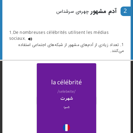
2
آدم مشهور
چهره‌ی سرشناس
1.De nombreuses célébrités utilisent les médias
sociaux.
1. تعداد زیادی از آدم‌های مشهور از شبکه‌های اجتماعی استفاده
می‌کنند.