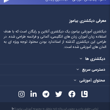
معرفی دیکشنری بیاموز
دیکشنری آموزشی بیاموز، یک دیکشنری آنلاین و رایگان است که با هدف
استفاده زبان آموزان زبان های انگلیسی، آلمانی و فرانسه طراحی شده. در
طراحی این دیکشنری گذشته از استاندارد بودن محتوا، توجه ویژه ای به
المان های آموزشی شده است.
دیکشنری ها
دسترسی سریع
محتوای آموزشی
تمامی حقوق مادی و معنوی این واژه نامه متعلق به مجموعه آموزشی بیاموز (
b-