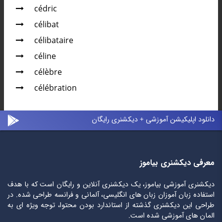
cédric
célibat
célibataire
céline
célèbre
célébration
دانلود اپلیکیشن آموزشی + دیکشنری رایگان
معرفی دیکشنری بیاموز
دیکشنری آموزشی بیاموز، یک دیکشنری آنلاین و رایگان است که با هدف
استفاده زبان آموزان زبان های انگلیسی، آلمانی و فرانسه طراحی شده. در
طراحی این دیکشنری گذشته از استاندارد بودن محتوا، توجه ویژه ای به
المان های آموزشی شده است.