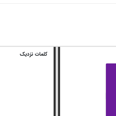
کلمات نزدیک