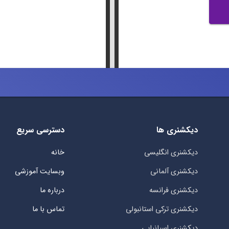
دیکشنری ها
دسترسی سریع
دیکشنری انگلیسی
خانه
دیکشنری آلمانی
وبسایت آموزشی
دیکشنری فرانسه
درباره ما
دیکشنری ترکی استانبولی
تماس با ما
دیکشنری اسپانیایی