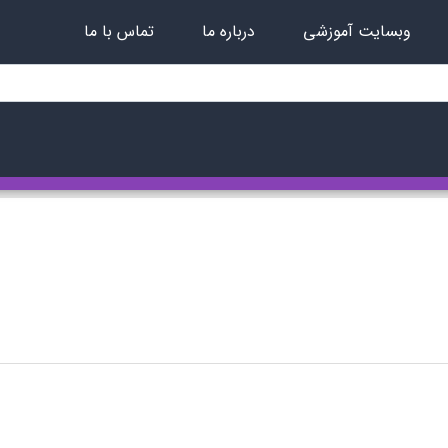
وبسایت آموزشی
درباره ما
تماس با ما