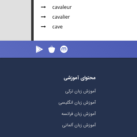
cavaleur
cavalier
cave
محتوای آموزشی
آموزش زبان ترکی
آموزش زبان انگلیسی
آموزش زبان فرانسه
آموزش زبان آلمانی