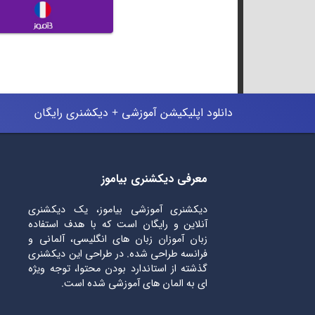
دانلود اپلیکیشن آموزشی + دیکشنری رایگان
معرفی دیکشنری بیاموز
دیکشنری آموزشی بیاموز، یک دیکشنری
آنلاین و رایگان است که با هدف استفاده
زبان آموزان زبان های انگلیسی، آلمانی و
فرانسه طراحی شده. در طراحی این دیکشنری
گذشته از استاندارد بودن محتوا، توجه ویژه
ای به المان های آموزشی شده است.