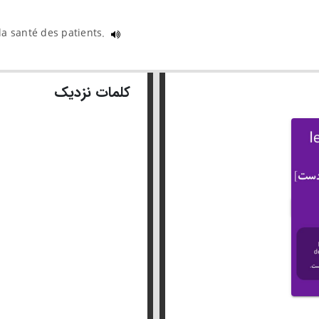
la santé des patients.
کلمات نزدیک