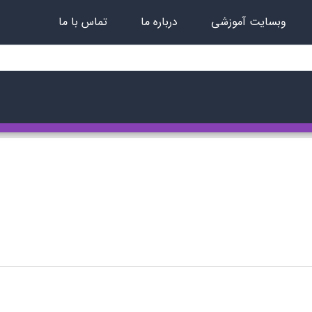
وبسایت آموزشی
درباره ما
تماس با ما