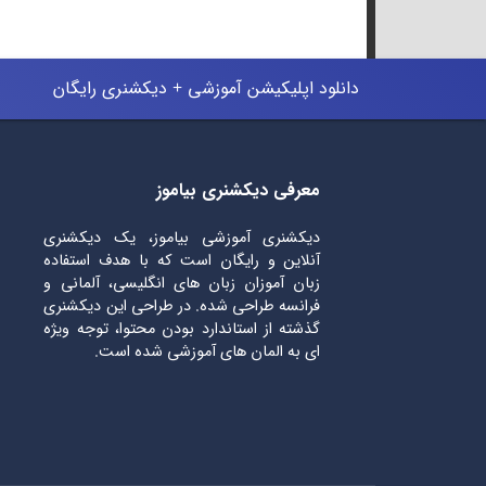
دانلود اپلیکیشن آموزشی + دیکشنری رایگان
معرفی دیکشنری بیاموز
دیکشنری آموزشی بیاموز، یک دیکشنری
آنلاین و رایگان است که با هدف استفاده
زبان آموزان زبان های انگلیسی، آلمانی و
فرانسه طراحی شده. در طراحی این دیکشنری
گذشته از استاندارد بودن محتوا، توجه ویژه
ای به المان های آموزشی شده است.