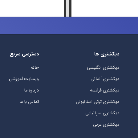
دیکشنری ها
دسترسی سریع
دیکشنری انگلیسی
خانه
دیکشنری آلمانی
وبسایت آموزشی
دیکشنری فرانسه
درباره ما
دیکشنری ترکی استانبولی
تماس با ما
دیکشنری اسپانیایی
دیکشنری عربی