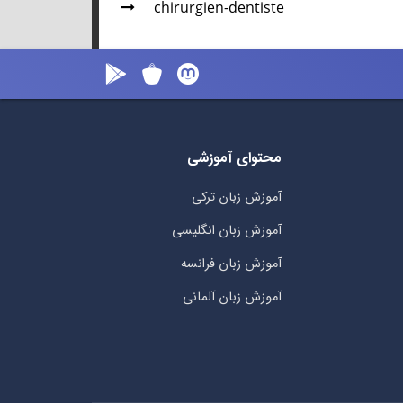
chirurgien-dentiste
محتوای آموزشی
آموزش زبان ترکی
آموزش زبان انگلیسی
آموزش زبان فرانسه
آموزش زبان آلمانی