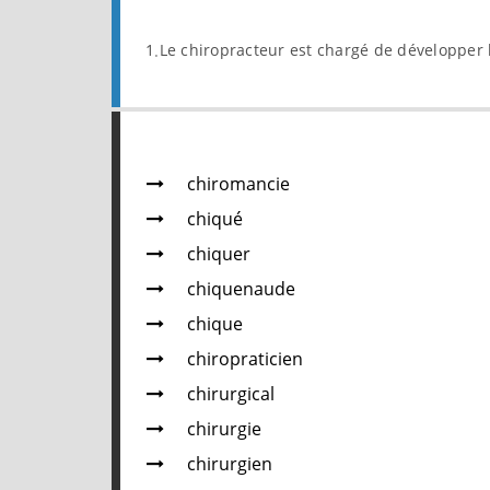
1.Le chiropracteur est chargé de développer 
chiromancie
chiqué
chiquer
chiquenaude
chique
chiropraticien
chirurgical
chirurgie
chirurgien