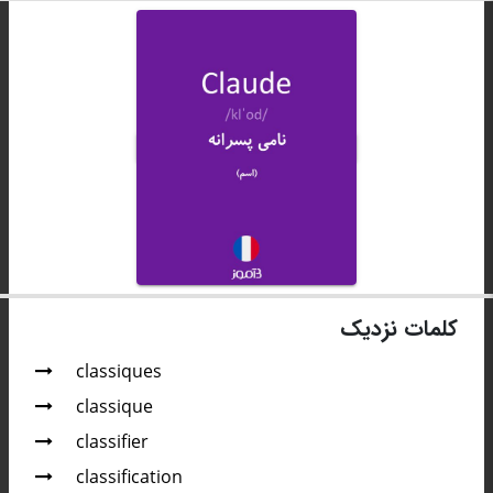
کلمات نزدیک
classiques
classique
classifier
classification