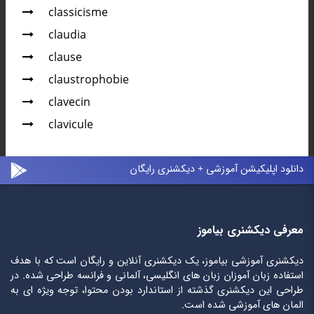
classicisme
claudia
clause
claustrophobie
clavecin
clavicule
دانلود اپلیکیشن آموزشی + دیکشنری رایگان
معرفی دیکشنری بیاموز
دیکشنری آموزشی بیاموز، یک دیکشنری آنلاین و رایگان است که با هدف
استفاده زبان آموزان زبان های انگلیسی، آلمانی و فرانسه طراحی شده. در
طراحی این دیکشنری گذشته از استاندارد بودن محتوا، توجه ویژه ای به
المان های آموزشی شده است.