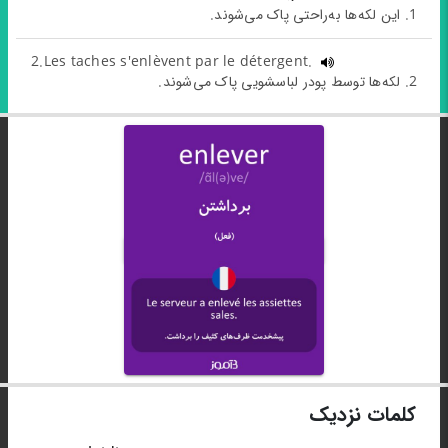
1. این لکه‌‌ها به‌راحتی پاک می‌شوند.
2.Les taches s'enlèvent par le détergent.
2. لکه‌ها توسط پودر لباسشویی پاک می‌شوند.
کلمات نزدیک