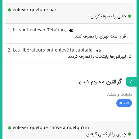
enlever quelque part
جایی را تصرف کردن
1. Ils vont enlever Téhéran.
1. قرار است تهران را تصرف کنند.
2. Les libérateurs ont enlevé la capitale.
2. لیبراتورها پایتخت را تصرف کردند.
7
گرفتن
محروم کردن
مترادف و متضاد
priver
enlever quelque chose à quelqu'un
چیزی را از کسی گرفتن