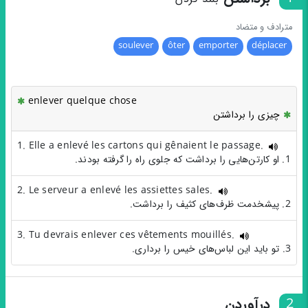
مترادف و متضاد
soulever
ôter
emporter
déplacer
enlever quelque chose
چیزی را برداشتن
1. Elle a enlevé les cartons qui gênaient le passage.
1. او کارتن‌هایی را برداشت که جلوی راه را گرفته بودند.
2. Le serveur a enlevé les assiettes sales.
2. پیشخدمت ظرف‌های کثیف را برداشت.
3. Tu devrais enlever ces vêtements mouillés.
3. تو باید این لباس‌های خیس را برداری.
2
درآوردن