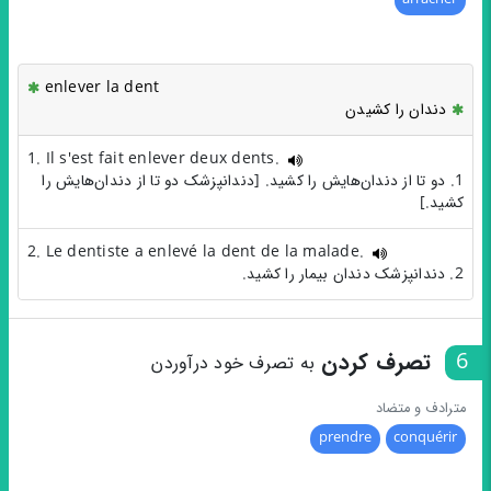
enlever la dent
دندان را کشیدن
1. Il s'est fait enlever deux dents.
1. دو تا از دندان‌هایش را کشید. [دندانپزشک دو تا از دندان‌هایش را
کشید.]
2. Le dentiste a enlevé la dent de la malade.
2. دندانپزشک دندان بیمار را کشید.
6
تصرف کردن
به تصرف خود درآوردن
مترادف و متضاد
prendre
conquérir