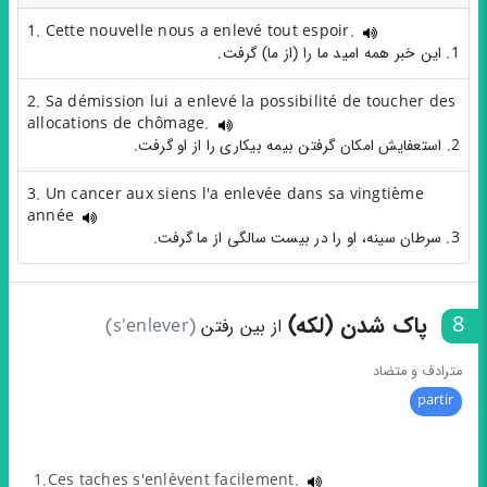
1. Cette nouvelle nous a enlevé tout espoir.
1. این خبر همه امید ما را (از ما) گرفت.
2. Sa démission lui a enlevé la possibilité de toucher des
allocations de chômage.
2. استعفایش امکان گرفتن بیمه بیکاری را از او گرفت.
3. Un cancer aux siens l'a enlevée dans sa vingtième
année
3. سرطان سینه، او را در بیست سالگی‌ از ما گرفت.
8
پاک شدن (لکه)
از بین رفتن
(s'enlever)
مترادف و متضاد
partir
1.Ces taches s'enlèvent facilement.