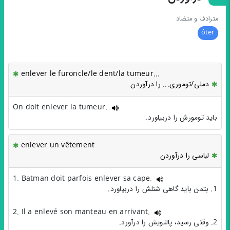
مترادف و متضاد
ôter
enlever le furoncle/le dent/la tumeur...
دملی/توموری... را درآوردن
On doit enlever la tumeur.
باید تومورش را دربیاورد.
enlever un vêtement
لباسی را درآوردن
1. Batman doit parfois enlever sa cape.
1. بتمن باید گاهی شنلش را دربیاورد.
2. Il a enlevé son manteau en arrivant.
2. وقتی رسید، پالتویش را درآورد.