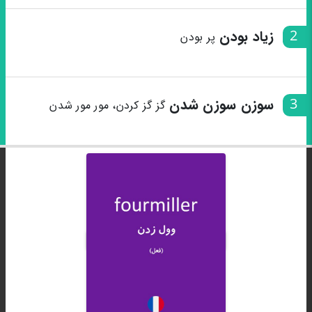
2
زیاد بودن
پر بودن
3
سوزن سوزن شدن
گز گز کردن، مور مور شدن