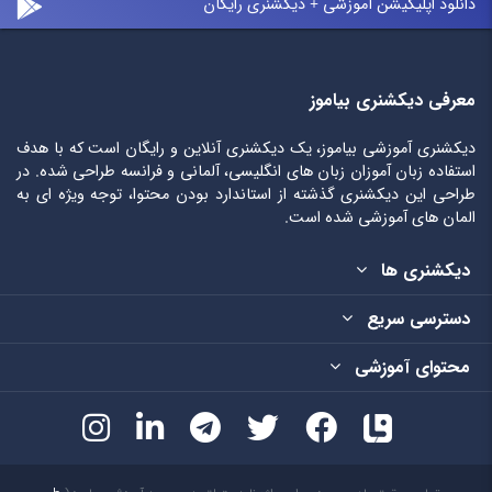
دانلود اپلیکیشن آموزشی + دیکشنری رایگان
معرفی دیکشنری بیاموز
دیکشنری آموزشی بیاموز، یک دیکشنری آنلاین و رایگان است که با هدف
استفاده زبان آموزان زبان های انگلیسی، آلمانی و فرانسه طراحی شده. در
طراحی این دیکشنری گذشته از استاندارد بودن محتوا، توجه ویژه ای به
المان های آموزشی شده است.
دیکشنری ها
دسترسی سریع
محتوای آموزشی