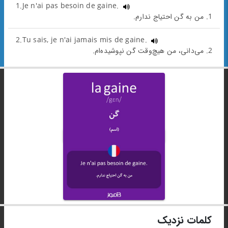
1.Je n'ai pas besoin de gaine.
1. من به گن احتیاج ندارم.
2.Tu sais, je n'ai jamais mis de gaine.
2. می‌دانی، من هیچ‌وقت گن نپوشیده‌ام.
کلمات نزدیک