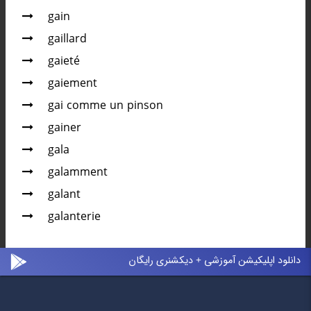
gain
gaillard
gaieté
gaiement
gai comme un pinson
gainer
gala
galamment
galant
galanterie
دانلود اپلیکیشن آموزشی + دیکشنری رایگان