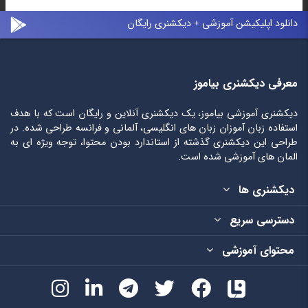
دانلود اپلیکیشن آموزشی + دیکشنری رایگان
معرفی دیکشنری بیاموز
دیکشنری آموزشی بیاموز، یک دیکشنری آنلاین و رایگان است که با هدف
استفاده زبان آموزان زبان های انگلیسی، آلمانی و فرانسه طراحی شده. در
طراحی این دیکشنری گذشته از استاندارد بودن محتوا، توجه ویژه ای به
المان های آموزشی شده است.
دیکشنری ها
دسترسی سریع
محتوای آموزشی