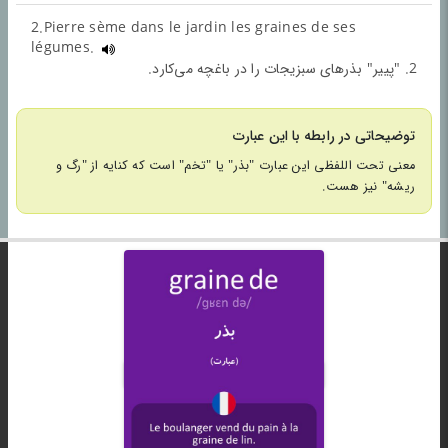
2.Pierre sème dans le jardin les graines de ses
légumes.
2. "پییر" بذرهای سبزیجات را در باغچه می‌کارد.
توضیحاتی در رابطه با این عبارت
معنی تحت اللفظی این عبارت "بذر" یا "تخم" است که کنایه از "رگ و
ریشه" نیز هست.