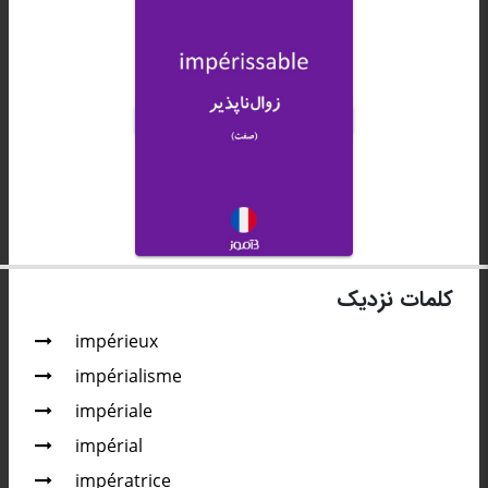
کلمات نزدیک
impérieux
impérialisme
impériale
impérial
impératrice