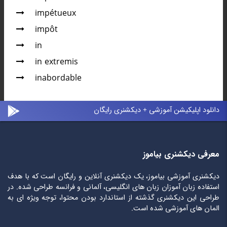
impétueux
impôt
in
in extremis
inabordable
دانلود اپلیکیشن آموزشی + دیکشنری رایگان
معرفی دیکشنری بیاموز
دیکشنری آموزشی بیاموز، یک دیکشنری آنلاین و رایگان است که با هدف
استفاده زبان آموزان زبان های انگلیسی، آلمانی و فرانسه طراحی شده. در
طراحی این دیکشنری گذشته از استاندارد بودن محتوا، توجه ویژه ای به
المان های آموزشی شده است.