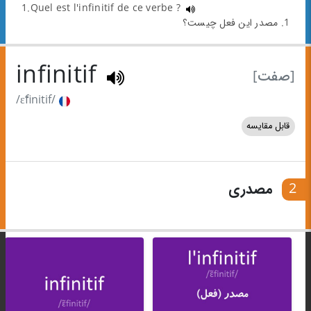
1.Quel est l'infinitif de ce verbe ?
1. مصدر این فعل چیست؟
infinitif
[صفت]
/ɛ̃finitif/
قابل مقایسه
2
مصدری