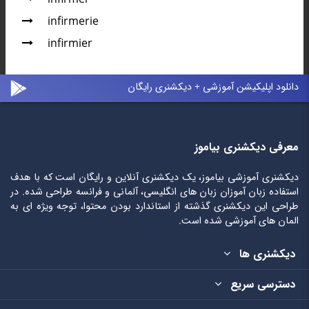
infirmerie
infirmier
دانلود اپلیکیشن آموزشی + دیکشنری رایگان
معرفی دیکشنری بیاموز
دیکشنری آموزشی بیاموز، یک دیکشنری آنلاین و رایگان است که با هدف
استفاده زبان آموزان زبان های انگلیسی، آلمانی و فرانسه طراحی شده. در
طراحی این دیکشنری گذشته از استاندارد بودن محتوا، توجه ویژه ای به
المان های آموزشی شده است.
دیکشنری ها
دسترسی سریع