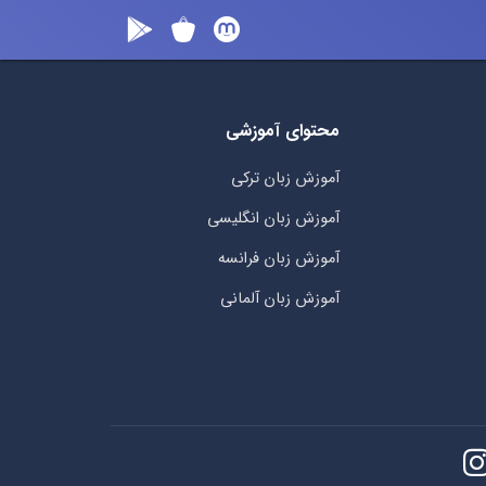
محتوای آموزشی
آموزش زبان ترکی
آموزش زبان انگلیسی
آموزش زبان فرانسه
آموزش زبان آلمانی