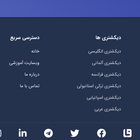
دیکشنری ها
دسترسی سریع
دیکشنری انگلیسی
خانه
دیکشنری آلمانی
وبسایت آموزشی
دیکشنری فرانسه
درباره ما
دیکشنری ترکی استانبولی
تماس با ما
دیکشنری اسپانیایی
دیکشنری عربی