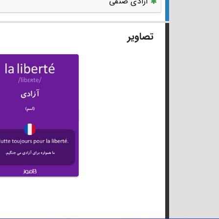
آزادی صنفی
تصاویر