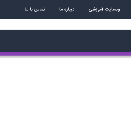
وبسایت آموزشی
درباره ما
تماس با ما