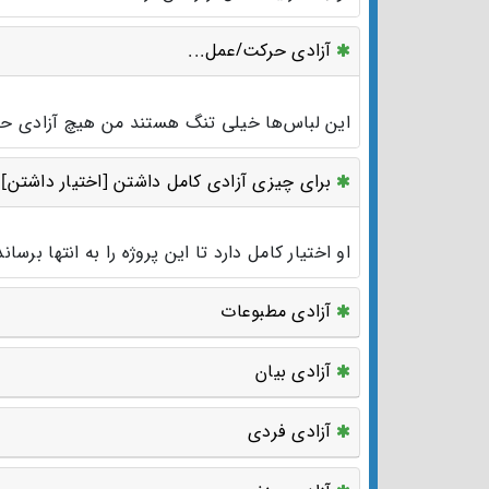
آزادی حرکت/عمل...
این لباس‌ها خیلی تنگ هستند من هیچ آزادی حرک
برای چیزی آزادی کامل داشتن [اختیار داشتن]
او اختیار کامل دارد تا این پروژه را به انتها برساند
آزادی مطبوعات
آزادی بیان
آزادی فردی