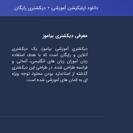
دانلود اپلیکیشن آموزشی + دیکشنری رایگان
معرفی دیکشنری بیاموز
دیکشنری آموزشی بیاموز، یک دیکشنری
آنلاین و رایگان است که با هدف استفاده
زبان آموزان زبان های انگلیسی، آلمانی و
فرانسه طراحی شده. در طراحی این دیکشنری
گذشته از استاندارد بودن محتوا، توجه ویژه
ای به المان های آموزشی شده است.