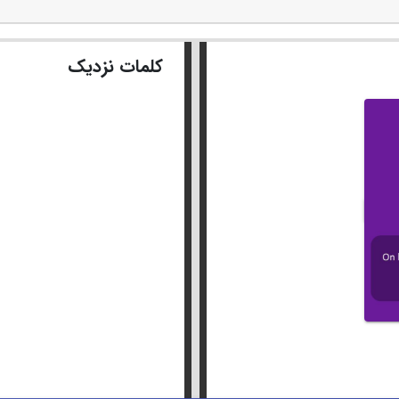
کلمات نزدیک