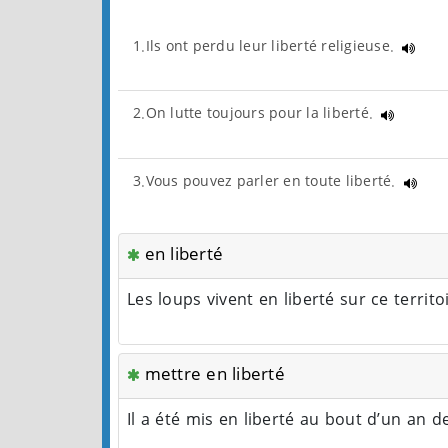
1.Ils ont perdu leur liberté religieuse.
2.On lutte toujours pour la liberté.
3.Vous pouvez parler en toute liberté.
en liberté
Les loups vivent en liberté sur ce territo
mettre en liberté
Il a été mis en liberté au bout d’un an d