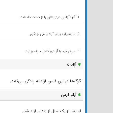
1. آنها آزادی دینی‌شان را از دست داده‌اند.
2. ما همواره برای آزادی می جنگیم.
3. می‌توانید با آزادی کامل حرف بزنید.
آزادانه
گرگ‌ها در این قلمرو آزادانه زندگی می‌کنند.
آزاد کردن
او بعد از یک سال از زندان آزاد شد.