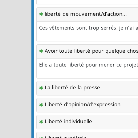
liberté de mouvement/d'action...
Ces vêtements sont trop serrés, je n'a
Avoir toute liberté pour quelque cho
Elle a toute liberté pour mener ce proje
La liberté de la presse
Liberté d'opinion/d'expression
Liberté individuelle