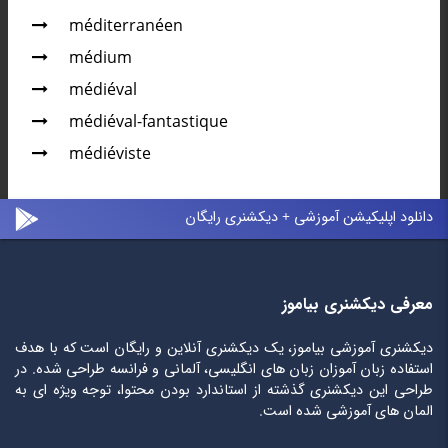
méditerranéen
médium
médiéval
médiéval-fantastique
médiéviste
دانلود اپلیکیشن آموزشی + دیکشنری رایگان
معرفی دیکشنری بیاموز
دیکشنری آموزشی بیاموز، یک دیکشنری آنلاین و رایگان است که با هدف
استفاده زبان آموزان زبان های انگلیسی، آلمانی و فرانسه طراحی شده. در
طراحی این دیکشنری گذشته از استاندارد بودن محتوا، توجه ویژه ای به
المان های آموزشی شده است.