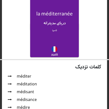
کلمات نزدیک
méditer
méditation
médisant
médisance
médire