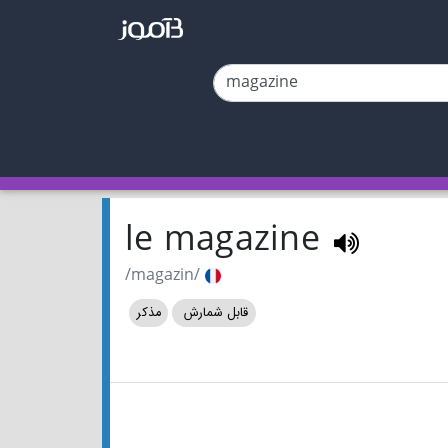
le magazine
/magazin/
قابل شمارش
مذکر