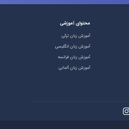
محتوای آموزشی
آموزش زبان ترکی
آموزش زبان انگلیسی
آموزش زبان فرانسه
آموزش زبان آلمانی