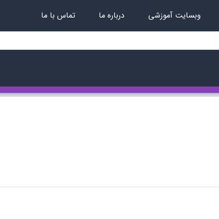
وبسایت آموزشی
درباره ما
تماس با ما