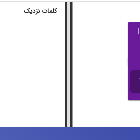
کلمات نزدیک