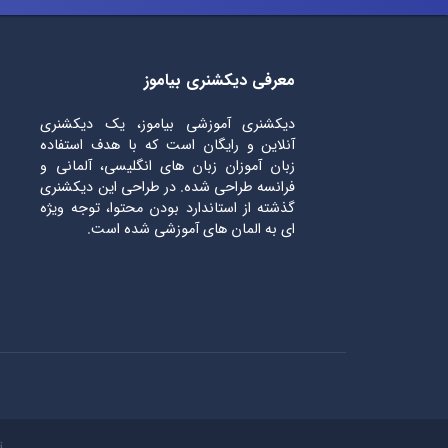
معرفی دیکشنری بیاموز
دیکشنری آموزشی بیاموز، یک دیکشنری
آنلاین و رایگان است که با هدف استفاده
زبان آموزان زبان های انگلیسی، آلمانی و
فرانسه طراحی شده. در طراحی این دیکشنری
گذشته از استاندارد بودن محتوا، توجه ویژه
ای به المان های آموزشی شده است.
ت