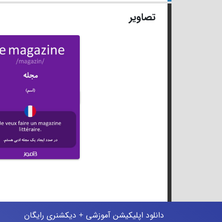
تصاویر
دانلود اپلیکیشن آموزشی + دیکشنری رایگان