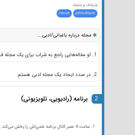
مترادف و متضاد
revue
périodique
مجله درباره باغبانی/ادبی...
1. او مقاله‌هایی راجع به شراب برای یک مجله فرانسوی می نویسد.
2. در صدد ایجاد یک مجله ادبی هستم.
2
برنامه (رادیویی، تلویزیونی)
1. ساعت 4 عصر کانال برنامه علمی‌اش را پخش می‌کند.