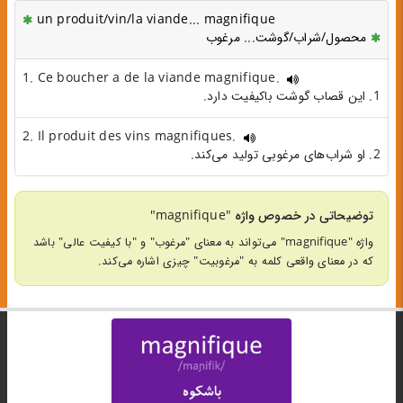
un produit/vin/la viande... magnifique
محصول/شراب/گوشت... مرغوب
1. Ce boucher a de la viande magnifique.
1. این قصاب گوشت باکیفیت دارد.
2. Il produit des vins magnifiques.
2. او شراب‌های مرغوبی تولید می‌کند.
توضیحاتی در خصوص واژه "magnifique"
واژه "magnifique" می‌تواند به معنای "مرغوب" و "با کیفیت عالی" باشد
که در معنای واقعی کلمه به "مرغوبیت" چیزی اشاره می‌کند.