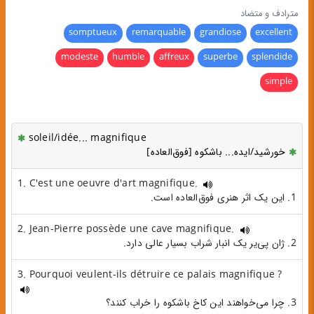
مترادف و متضاد
somptueux
remarquable
grandiose
excellent
modeste
humble
affreux
superbe
splendide
simple
soleil/idée... magnifique
خورشید/ایده... باشکوه [فوق‌العاده]
1. C'est une oeuvre d'art magnifique.
1. این یک اثر هنری فوق‌العاده‌ است.
2. Jean-Pierre possède une cave magnifique.
2. ژان پی‌یر یک انبار شراب بسیار عالی دارد.
3. Pourquoi veulent-ils détruire ce palais magnifique ?
3. چرا می‌خواهند این کاخ باشکوه را خراب کنند؟