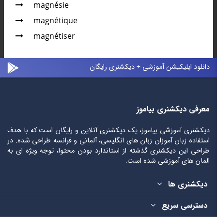
magnésie
magnétique
magnétiser
دانلود اپلیکیشن آموزشی + دیکشنری رایگان
معرفی دیکشنری بیاموز
دیکشنری آموزشی بیاموز، یک دیکشنری آنلاین و رایگان است که با هدف
استفاده زبان آموزان زبان های انگلیسی، آلمانی و فرانسه طراحی شده. در
طراحی این دیکشنری گذشته از استاندارد بودن محتوا، توجه ویژه ای به
المان های آموزشی شده است.
دیکشنری ها
دسترسی سریع