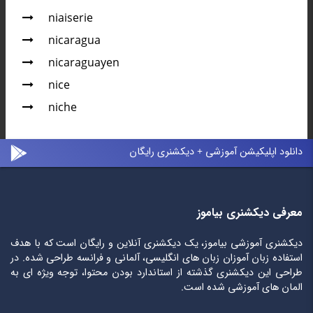
niaiserie
nicaragua
nicaraguayen
nice
niche
دانلود اپلیکیشن آموزشی + دیکشنری رایگان
معرفی دیکشنری بیاموز
دیکشنری آموزشی بیاموز، یک دیکشنری آنلاین و رایگان است که با هدف
استفاده زبان آموزان زبان های انگلیسی، آلمانی و فرانسه طراحی شده. در
طراحی این دیکشنری گذشته از استاندارد بودن محتوا، توجه ویژه ای به
المان های آموزشی شده است.