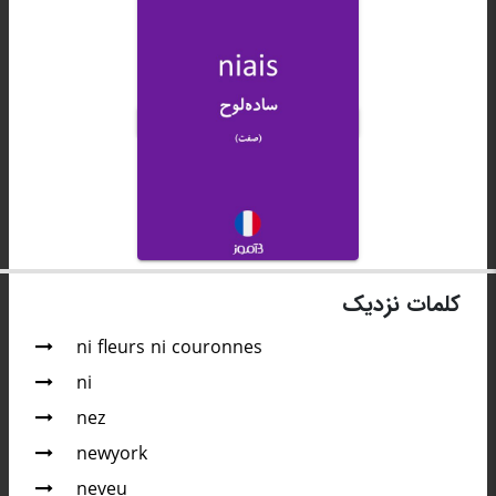
کلمات نزدیک
ni fleurs ni couronnes
ni
nez
newyork
neveu