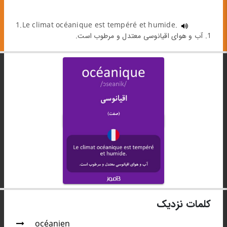
1.Le climat océanique est tempéré et humide.
1. آب و هوای اقیانوسی معتدل و مرطوب است.
کلمات نزدیک
océanien