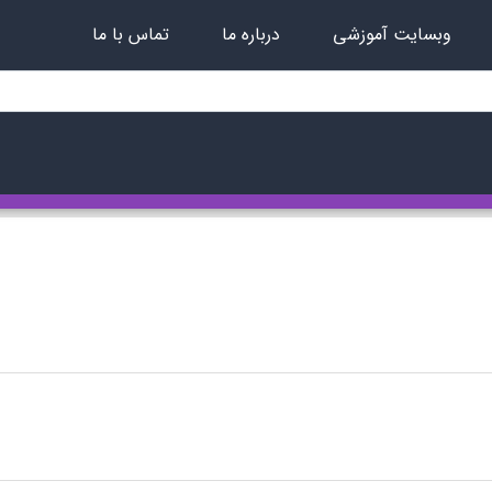
وبسایت آموزشی
درباره ما
تماس با ما