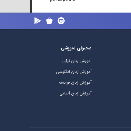
محتوای آموزشی
آموزش زبان ترکی
آموزش زبان انگلیسی
آموزش زبان فرانسه
آموزش زبان آلمانی