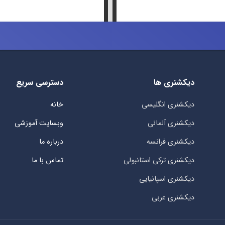
دیکشنری ها
دسترسی سریع
دیکشنری انگلیسی
خانه
دیکشنری آلمانی
وبسایت آموزشی
دیکشنری فرانسه
درباره ما
دیکشنری ترکی استانبولی
تماس با ما
دیکشنری اسپانیایی
دیکشنری عربی