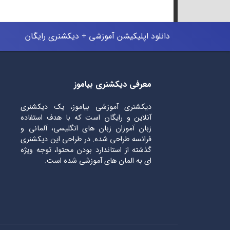
دانلود اپلیکیشن آموزشی + دیکشنری رایگان
معرفی دیکشنری بیاموز
دیکشنری آموزشی بیاموز، یک دیکشنری
آنلاین و رایگان است که با هدف استفاده
زبان آموزان زبان های انگلیسی، آلمانی و
فرانسه طراحی شده. در طراحی این دیکشنری
گذشته از استاندارد بودن محتوا، توجه ویژه
ای به المان های آموزشی شده است.