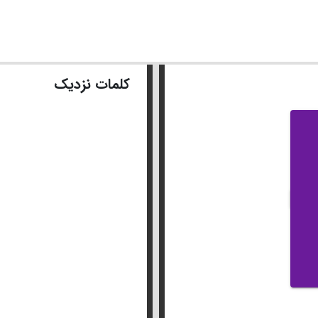
کلمات نزدیک