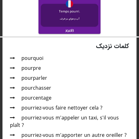
کلمات نزدیک
pourquoi
pourpre
pourparler
pourchasser
pourcentage
pourriez-vous faire nettoyer cela ?
pourriez-vous m'appeler un taxi, s'il vous
plaît ?
pourriez-vous m'apporter un autre oreiller ?