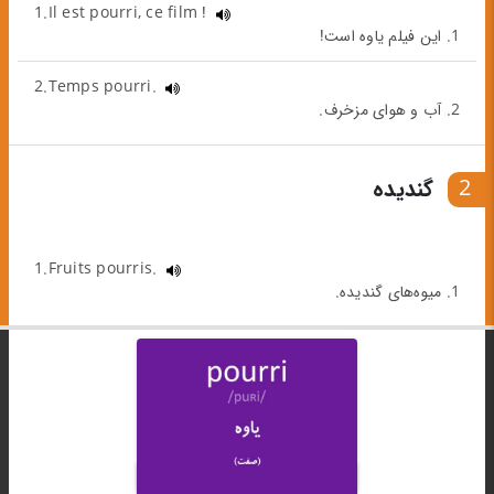
1.Il est pourri, ce film !
1. این فیلم یاوه است!
2.Temps pourri.
2. آب و هوای مزخرف.
2
گندیده
1.Fruits pourris.
1. میوه‌های گندیده.