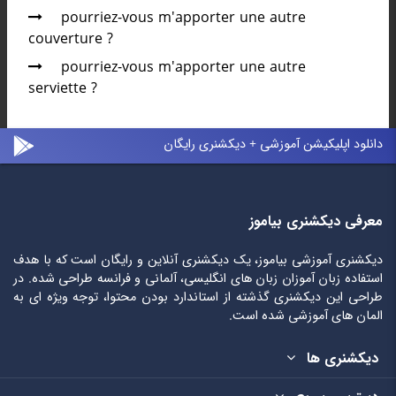
pourriez-vous m'apporter une autre
couverture ?
pourriez-vous m'apporter une autre
serviette ?
دانلود اپلیکیشن آموزشی + دیکشنری رایگان
معرفی دیکشنری بیاموز
دیکشنری آموزشی بیاموز، یک دیکشنری آنلاین و رایگان است که با هدف
استفاده زبان آموزان زبان های انگلیسی، آلمانی و فرانسه طراحی شده. در
طراحی این دیکشنری گذشته از استاندارد بودن محتوا، توجه ویژه ای به
المان های آموزشی شده است.
دیکشنری ها