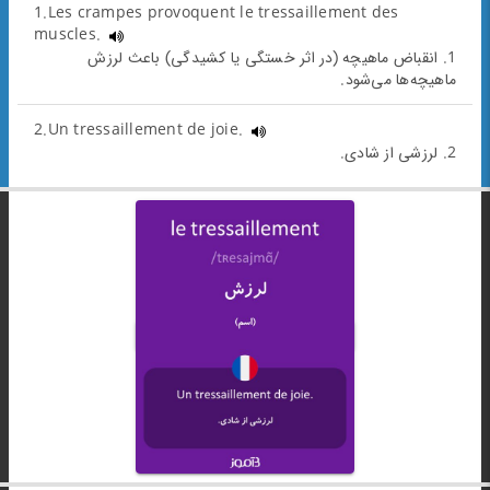
1.Les crampes provoquent le tressaillement des
muscles.
1. انقباض ماهیچه (در اثر خستگی یا کشیدگی) باعث لرزش
ماهیچه‌‌ها می‌شود.
2.Un tressaillement de joie.
2. لرزشی از شادی.