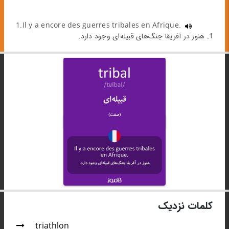
1.Il y a encore des guerres tribales en Afrique.
1. هنوز در آفریقا جنگ‌های قبیله‌ای وجود دارد.
کلمات نزدیک
triathlon