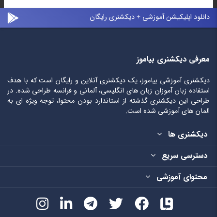
دانلود اپلیکیشن آموزشی + دیکشنری رایگان
معرفی دیکشنری بیاموز
دیکشنری آموزشی بیاموز، یک دیکشنری آنلاین و رایگان است که با هدف
استفاده زبان آموزان زبان های انگلیسی، آلمانی و فرانسه طراحی شده. در
طراحی این دیکشنری گذشته از استاندارد بودن محتوا، توجه ویژه ای به
المان های آموزشی شده است.
دیکشنری ها
دسترسی سریع
محتوای آموزشی