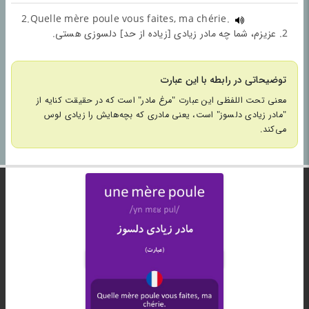
2.Quelle mère poule vous faites, ma chérie.
2. عزیزم، شما چه مادر زیادی [زیاده از حد] دلسوزی هستی.
توضیحاتی در رابطه با این عبارت
معنی تحت اللفظی این عبارت "مرغ مادر" است که در حقیقت کنایه از
"مادر زیادی دلسوز" است، یعنی مادری که بچه‌هایش را زیادی لوس
می‌کند.