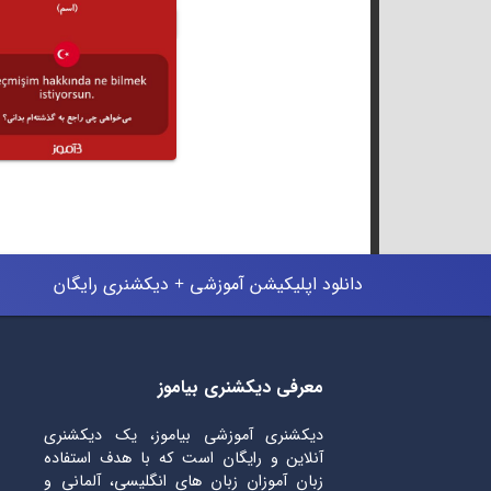
دانلود اپلیکیشن آموزشی + دیکشنری رایگان
معرفی دیکشنری بیاموز
دیکشنری آموزشی بیاموز، یک دیکشنری
آنلاین و رایگان است که با هدف استفاده
زبان آموزان زبان های انگلیسی، آلمانی و