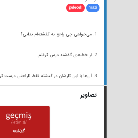
gelecek
mazi
1. می‌خواهی چی راجع به گذشته‌ام بدانی؟
2. از خطاهای گذشته درس گرفتم.
3. آن‌ها با این کارشان در گذشته فقط ناراحتی درست کردند.
تصاویر