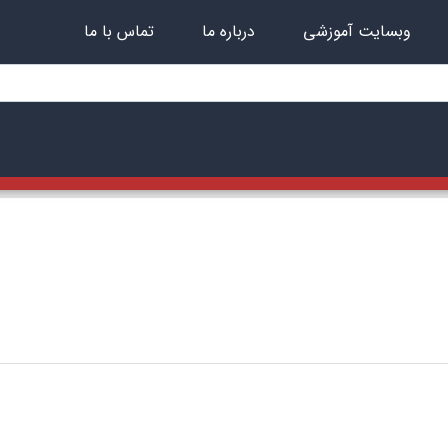
وبسایت آموزشی
درباره ما
تماس با ما