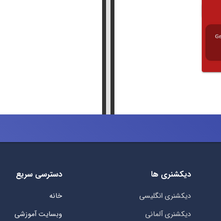
دیکشنری ها
دسترسی سریع
دیکشنری انگلیسی
خانه
دیکشنری آلمانی
وبسایت آموزشی