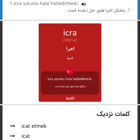
1.İcra sorunu hala halledilmedi.
1. مشکل اجرا هنوز حل نشده است.
کلمات نزدیک
icat etmek
icat