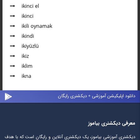
ikinci el
ikinci
ikili oynamak
ikindi
ikiyüzlü
ikiz
iklim
ikna
دانلود اپلیکیشن آموزشی + دیکشنری رایگان
معرفی دیکشنری بیاموز
دیکشنری آموزشی بیاموز، یک دیکشنری آنلاین و رایگان است که با هدف