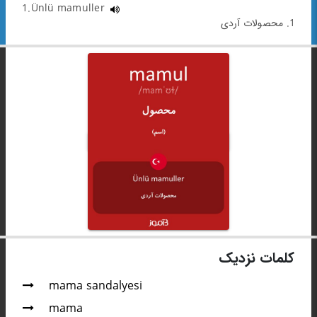
1.Ünlü mamuller
1. محصولات آردی
کلمات نزدیک
mama sandalyesi
mama