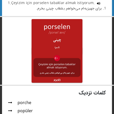
1.Çeyizim için porselen tabaklar almak istiyorum.
1. برای جهیزیه‌ام می‌خواهم بشقاب چینی بخرم.
کلمات نزدیک
porche
popüler