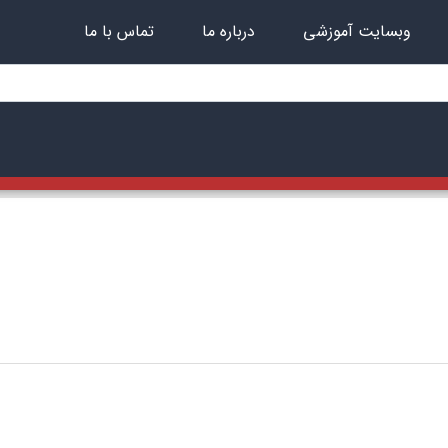
وبسایت آموزشی
درباره ما
تماس با ما