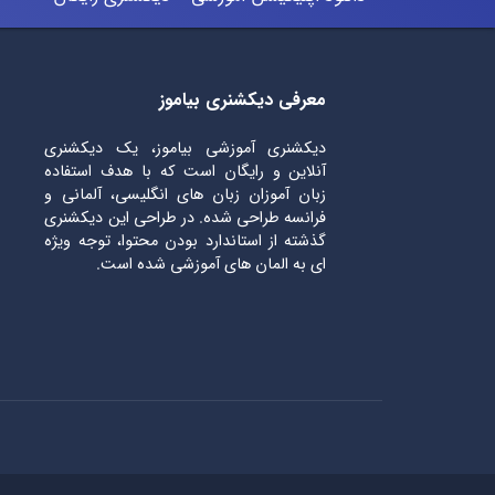
معرفی دیکشنری بیاموز
دیکشنری آموزشی بیاموز، یک دیکشنری
آنلاین و رایگان است که با هدف استفاده
زبان آموزان زبان های انگلیسی، آلمانی و
فرانسه طراحی شده. در طراحی این دیکشنری
گذشته از استاندارد بودن محتوا، توجه ویژه
ای به المان های آموزشی شده است.