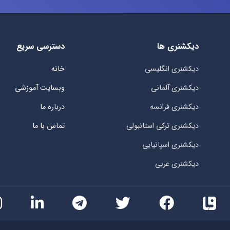
دیکشنری ها
دسترسی سریع
دیکشنری انگلیسی
خانه
دیکشنری آلمانی
وبسایت آموزشی
دیکشنری فرانسه
درباره ما
دیکشنری ترکی استانبولی
تماس با ما
دیکشنری اسپانیایی
دیکشنری عربی