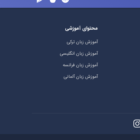
محتوای آموزشی
آموزش زبان ترکی
آموزش زبان انگلیسی
آموزش زبان فرانسه
آموزش زبان آلمانی