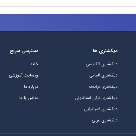
دیکشنری ها
دسترسی سریع
دیکشنری انگلیسی
خانه
دیکشنری آلمانی
وبسایت آموزشی
دیکشنری فرانسه
درباره ما
دیکشنری ترکی استانبولی
تماس با ما
دیکشنری اسپانیایی
دیکشنری عربی