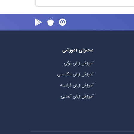
محتوای آموزشی
آموزش زبان ترکی
آموزش زبان انگلیسی
آموزش زبان فرانسه
آموزش زبان آلمانی