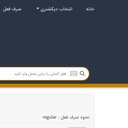
خانه
انتخاب دیکشنری
صرف فعل
keyboard
regular
: نحوه صرف فعل