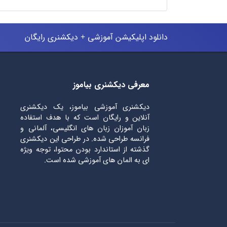
دانلود اپلیکیشن آموزشی + دیکشنری رایگان
معرفی دیکشنری بیاموز
دیکشنری آموزشی بیاموز، یک دیکشنری
آنلاین و رایگان است که با هدف استفاده
زبان آموزان زبان های انگلیسی، آلمانی و
فرانسه طراحی شده. در طراحی این دیکشنری
گذشته از استاندارد بودن محتوا، توجه ویژه
ای به المان های آموزشی شده است.