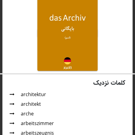
کلمات نزدیک
architektur
architekt
arche
arbeitszimmer
arbeitszeugnis