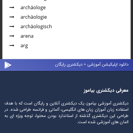
archäologe
archäologie
archäologisch
arena
arg
دانلود اپلیکیشن آموزشی + دیکشنری رایگان
معرفی دیکشنری بیاموز
دیکشنری آموزشی بیاموز، یک دیکشنری آنلاین و رایگان است که با هدف
استفاده زبان آموزان زبان های انگلیسی، آلمانی و فرانسه طراحی شده. در
طراحی این دیکشنری گذشته از استاندارد بودن محتوا، توجه ویژه ای به
المان های آموزشی شده است.