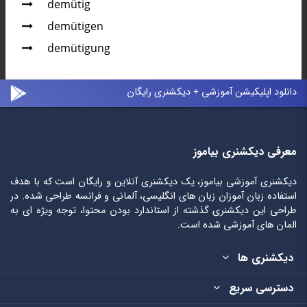
demütig
demütigen
demütigung
دانلود اپلیکیشن آموزشی + دیکشنری رایگان
معرفی دیکشنری بیاموز
دیکشنری آموزشی بیاموز، یک دیکشنری آنلاین و رایگان است که با هدف
استفاده زبان آموزان زبان های انگلیسی، آلمانی و فرانسه طراحی شده. در
طراحی این دیکشنری گذشته از استاندارد بودن محتوا، توجه ویژه ای به
المان های آموزشی شده است.
دیکشنری ها
دسترسی سریع