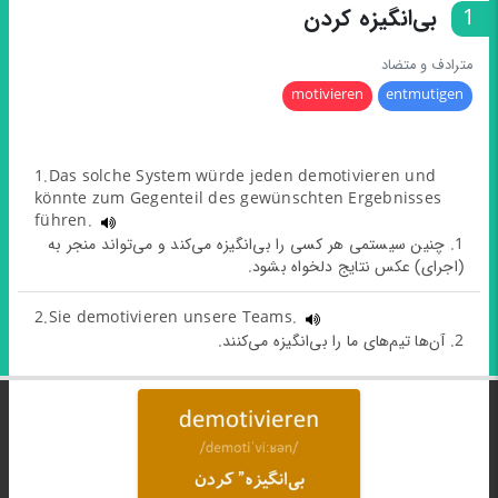
1
بی‌انگیزه‌ کردن
مترادف و متضاد
motivieren
entmutigen
1.Das solche System würde jeden demotivieren und
könnte zum Gegenteil des gewünschten Ergebnisses
führen.
1. چنین سیستمی هر کسی را بی‌انگیزه می‌کند و می‌تواند منجر به
(اجرای) عکس نتایج دلخواه بشود.
2.Sie demotivieren unsere Teams.
2. آن‌ها تیم‌های ما را بی‌انگیزه می‌کنند.