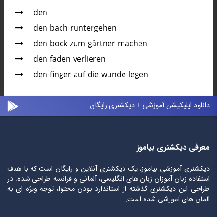
den
den bach runtergehen
den bock zum gärtner machen
den faden verlieren
den finger auf die wunde legen
دانلود اپلیکیشن آموزشی + دیکشنری رایگان
معرفی دیکشنری بیاموز
دیکشنری آموزشی بیاموز، یک دیکشنری آنلاین و رایگان است که با هدف
استفاده زبان آموزان زبان های انگلیسی، آلمانی و فرانسه طراحی شده. در
طراحی این دیکشنری گذشته از استاندارد بودن محتوا، توجه ویژه ای به
المان های آموزشی شده است.