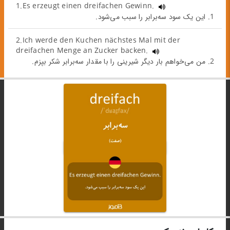
1.Es erzeugt einen dreifachen Gewinn.
1. این یک سود سه‌برابر را سبب می‌شود.
2.Ich werde den Kuchen nächstes Mal mit der
dreifachen Menge an Zucker backen.
2. من می‌خواهم بار دیگر شیرینی را با مقدار سه‌برابر شکر بپزم.