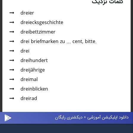
کلمات نزدیک
dreier
dreiecksgeschichte
dreibettzimmer
drei briefmarken zu ... cent, bitte.
drei
dreihundert
dreijährige
dreimal
dreinblicken
dreirad
دانلود اپلیکیشن آموزشی + دیکشنری رایگان