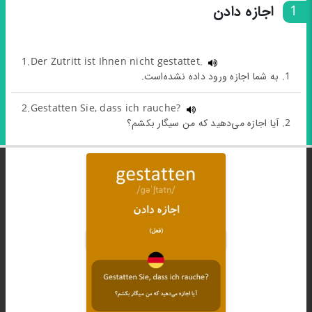
1
اجازه دادن
1.Der Zutritt ist Ihnen nicht gestattet.
1. به شما اجازه ورود داده نشده‌است.
2.Gestatten Sie, dass ich rauche?
2. آیا اجازه می‌دهید که من سیگار بکشم؟