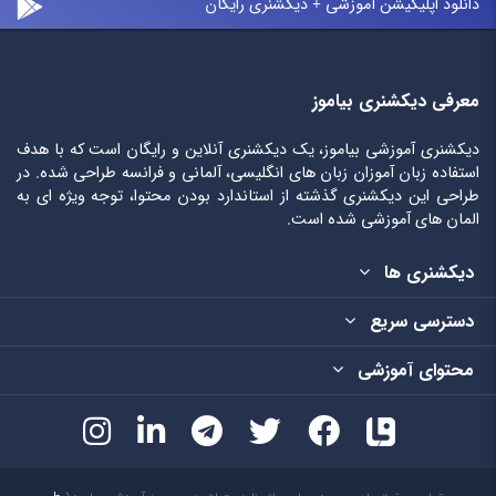
دانلود اپلیکیشن آموزشی + دیکشنری رایگان
معرفی دیکشنری بیاموز
دیکشنری آموزشی بیاموز، یک دیکشنری آنلاین و رایگان است که با هدف
استفاده زبان آموزان زبان های انگلیسی، آلمانی و فرانسه طراحی شده. در
طراحی این دیکشنری گذشته از استاندارد بودن محتوا، توجه ویژه ای به
المان های آموزشی شده است.
دیکشنری ها
دسترسی سریع
محتوای آموزشی