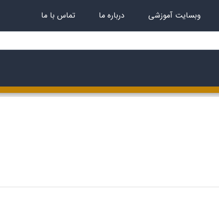
وبسایت آموزشی
درباره ما
تماس با ما