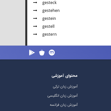
gesteck
gestehen
gestein
gestell
gestern
محتوای آموزشی
آموزش زبان ترکی
آموزش زبان انگلیسی
آموزش زبان فرانسه