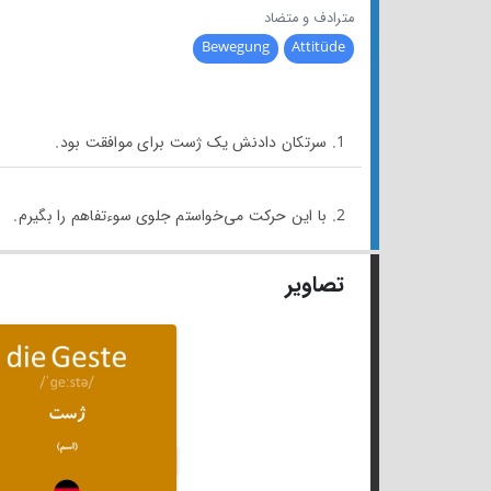
مترادف و متضاد
Bewegung
Attitüde
1. سرتکان دادنش یک ژست برای موافقت بود.
2. با این حرکت می‌خواستم جلوی سوءتفاهم را بگیرم.
تصاویر