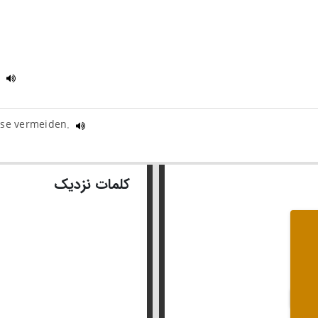
.
isse vermeiden.
کلمات نزدیک