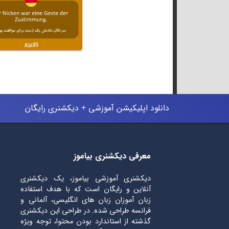
دانلود اپلیکیشن آموزشی + دیکشنری رایگان
معرفی دیکشنری بیاموز
دیکشنری آموزشی بیاموز، یک دیکشنری
آنلاین و رایگان است که با هدف استفاده
زبان آموزان زبان های انگلیسی، آلمانی و
فرانسه طراحی شده. در طراحی این دیکشنری
گذشته از استاندارد بودن محتوا، توجه ویژه