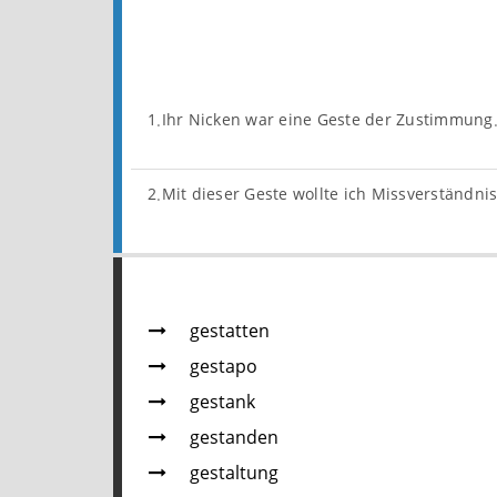
1.Ihr Nicken war eine Geste der Zustimmung
2.Mit dieser Geste wollte ich Missverständn
gestatten
gestapo
gestank
gestanden
gestaltung