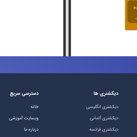
دیکشنری ها
دسترسی سریع
دیکشنری انگلیسی
خانه
دیکشنری آلمانی
وبسایت آموزشی
دیکشنری فرانسه
درباره ما