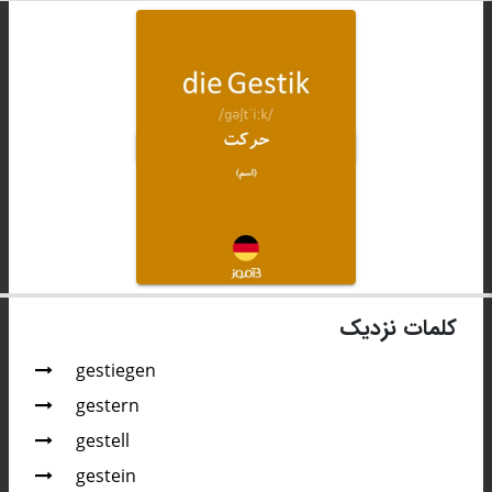
کلمات نزدیک
gestiegen
gestern
gestell
gestein