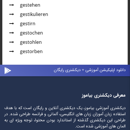
gestehen
gestikulieren
gestirn
gestochen
gestohlen
gestorben
دانلود اپلیکیشن آموزشی + دیکشنری رایگان
معرفی دیکشنری بیاموز
دیکشنری آموزشی بیاموز، یک دیکشنری آنلاین و رایگان است که با هدف
استفاده زبان آموزان زبان های انگلیسی، آلمانی و فرانسه طراحی شده. در
طراحی این دیکشنری گذشته از استاندارد بودن محتوا، توجه ویژه ای به
المان های آموزشی شده است.