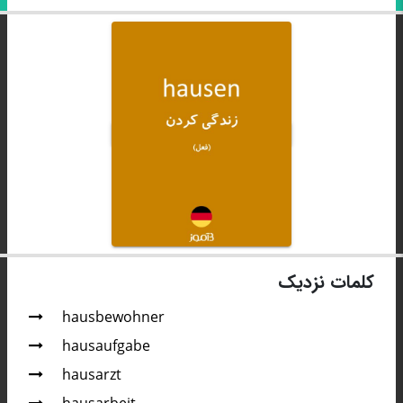
کلمات نزدیک
hausbewohner
hausaufgabe
hausarzt