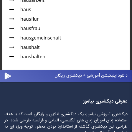
hausarbeit
haus
hausflur
hausfrau
hausgemeinschaft
haushalt
haushalten
دانلود اپلیکیشن آموزشی + دیکشنری رایگان
معرفی دیکشنری بیاموز
دیکشنری آموزشی بیاموز، یک دیکشنری آنلاین و رایگان است که با هدف
استفاده زبان آموزان زبان های انگلیسی، آلمانی و فرانسه طراحی شده. در
طراحی این دیکشنری گذشته از استاندارد بودن محتوا، توجه ویژه ای به