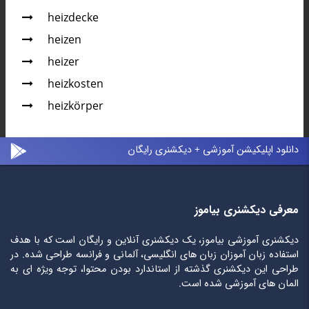
heizdecke
heizen
heizer
heizkosten
heizkörper
دانلود اپلیکیشن آموزشی + دیکشنری رایگان
معرفی دیکشنری بیاموز
دیکشنری آموزشی بیاموز، یک دیکشنری آنلاین و رایگان است که با هدف
استفاده زبان آموزان زبان های انگلیسی، آلمانی و فرانسه طراحی شده. در
طراحی این دیکشنری گذشته از استاندارد بودن محتوا، توجه ویژه ای به
المان های آموزشی شده است.