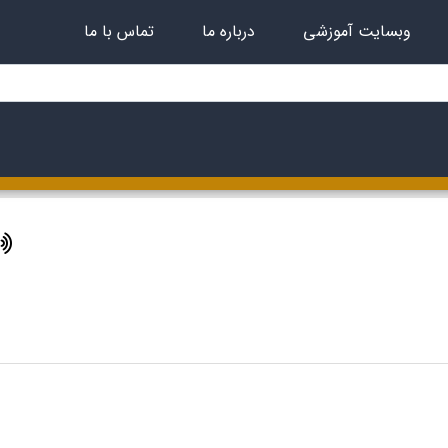
وبسایت آموزشی
درباره ما
تماس با ما