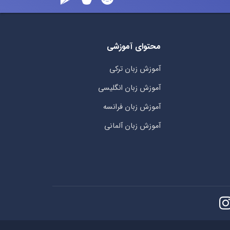
محتوای آموزشی
آموزش زبان ترکی
آموزش زبان انگلیسی
آموزش زبان فرانسه
آموزش زبان آلمانی