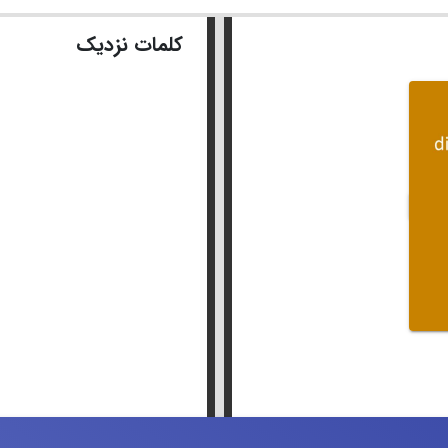
کلمات نزدیک