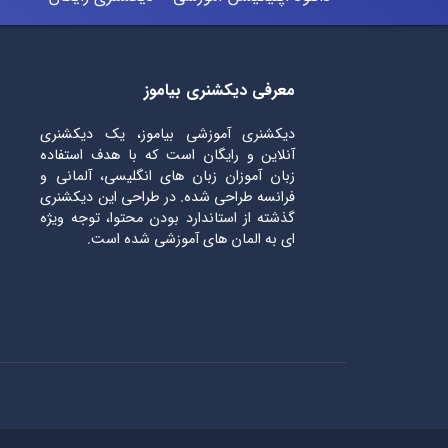
معرفی دیکشنری بیاموز
دیکشنری آموزشی بیاموز، یک دیکشنری
آنلاین و رایگان است که با هدف استفاده
زبان آموزان زبان های انگلیسی، آلمانی و
فرانسه طراحی شده. در طراحی این دیکشنری
گذشته از استاندارد بودن محتوا، توجه ویژه
ای به المان های آموزشی شده است.