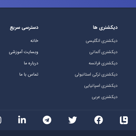
دیکشنری ها
دسترسی سریع
دیکشنری انگلیسی
خانه
دیکشنری آلمانی
وبسایت آموزشی
دیکشنری فرانسه
درباره ما
دیکشنری ترکی استانبولی
تماس با ما
دیکشنری اسپانیایی
دیکشنری عربی