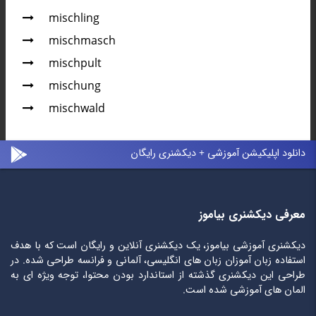
mischling
mischmasch
mischpult
mischung
mischwald
دانلود اپلیکیشن آموزشی + دیکشنری رایگان
معرفی دیکشنری بیاموز
دیکشنری آموزشی بیاموز، یک دیکشنری آنلاین و رایگان است که با هدف
استفاده زبان آموزان زبان های انگلیسی، آلمانی و فرانسه طراحی شده. در
طراحی این دیکشنری گذشته از استاندارد بودن محتوا، توجه ویژه ای به
المان های آموزشی شده است.