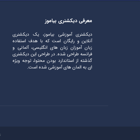
معرفی دیکشنری بیاموز
دیکشنری آموزشی بیاموز، یک دیکشنری
آنلاین و رایگان است که با هدف استفاده
زبان آموزان زبان های انگلیسی، آلمانی و
فرانسه طراحی شده. در طراحی این دیکشنری
گذشته از استاندارد بودن محتوا، توجه ویژه
ای به المان های آموزشی شده است.
ت