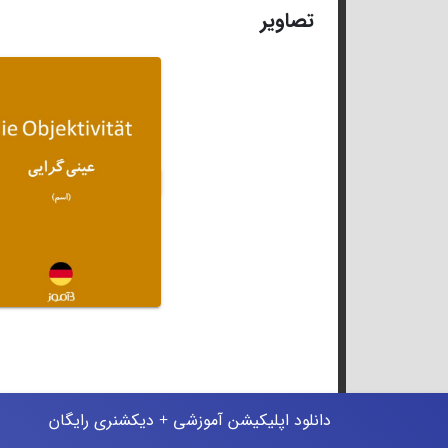
تصاویر
دانلود اپلیکیشن آموزشی + دیکشنری رایگان