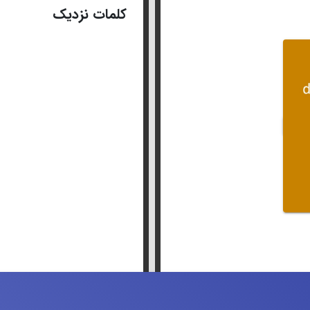
کلمات نزدیک