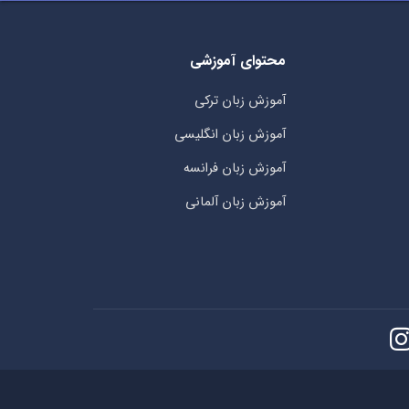
محتوای آموزشی
آموزش زبان ترکی
آموزش زبان انگلیسی
آموزش زبان فرانسه
آموزش زبان آلمانی