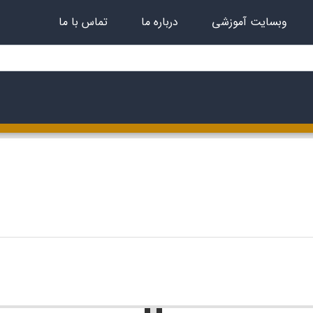
وبسایت آموزشی
درباره ما
تماس با ما