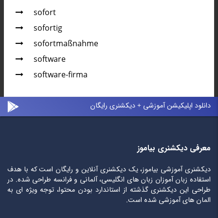
sofort
sofortig
sofortmaßnahme
software
software-firma
دانلود اپلیکیشن آموزشی + دیکشنری رایگان
معرفی دیکشنری بیاموز
دیکشنری آموزشی بیاموز، یک دیکشنری آنلاین و رایگان است که با هدف
استفاده زبان آموزان زبان های انگلیسی، آلمانی و فرانسه طراحی شده. در
طراحی این دیکشنری گذشته از استاندارد بودن محتوا، توجه ویژه ای به
المان های آموزشی شده است.