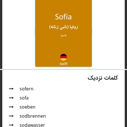
کلمات نزدیک
sofern
sofa
soeben
sodbrennen
sodawasser