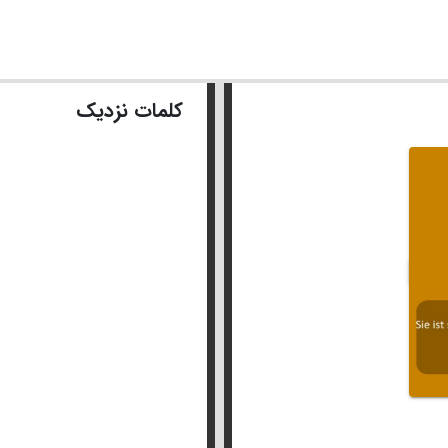
کلمات نزدیک