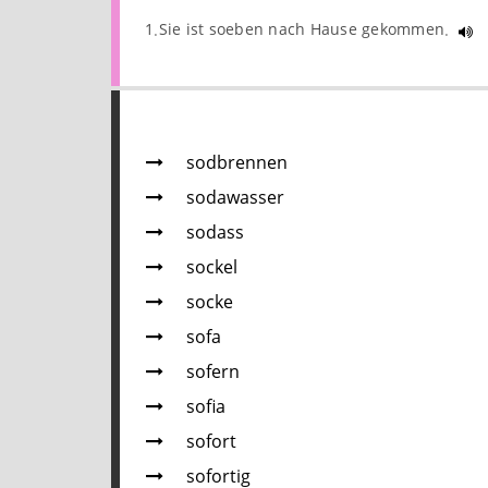
1.Sie ist soeben nach Hause gekommen.
sodbrennen
sodawasser
sodass
sockel
socke
sofa
sofern
sofia
sofort
sofortig