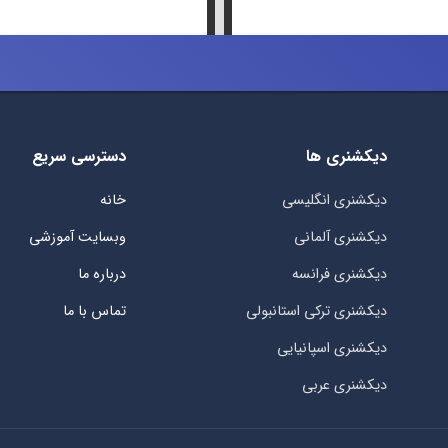
دیکشنری ها
دسترسی سریع
دیکشنری انگلیسی
خانه
دیکشنری آلمانی
وبسایت آموزشی
دیکشنری فرانسه
درباره ما
دیکشنری ترکی استانبولی
تماس با ما
دیکشنری اسپانیایی
دیکشنری عربی