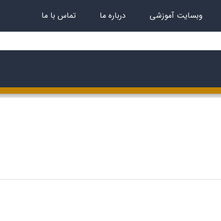
وبسایت آموزشی
درباره ما
تماس با ما