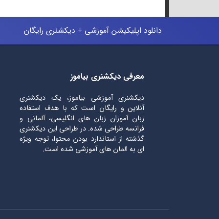
دانلود اپلیکیشن آموزشی + دیکشنری رایگان
معرفی دیکشنری بیاموز
دیکشنری آموزشی بیاموز، یک دیکشنری
آنلاین و رایگان است که با هدف استفاده
زبان آموزان زبان های انگلیسی، آلمانی و
فرانسه طراحی شده. در طراحی این دیکشنری
گذشته از استاندارد بودن محتوا، توجه ویژه
ای به المان های آموزشی شده است.