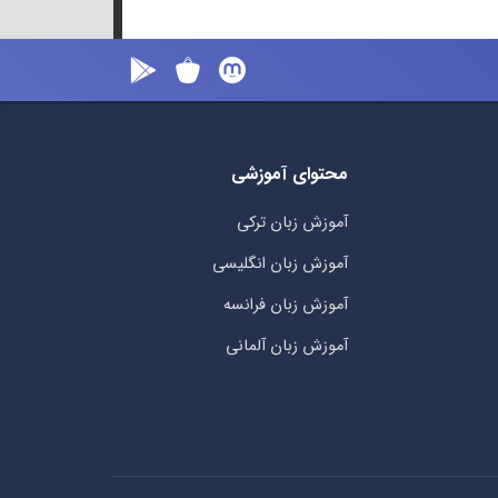
محتوای آموزشی
آموزش زبان ترکی
آموزش زبان انگلیسی
آموزش زبان فرانسه
آموزش زبان آلمانی