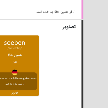
1. او همین حالا به خانه آمد.
تصاویر