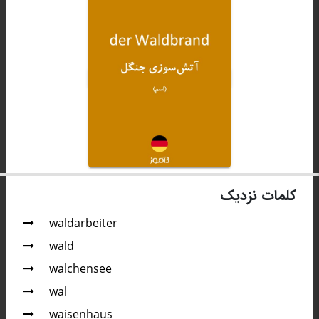
کلمات نزدیک
waldarbeiter
wald
walchensee
wal
waisenhaus