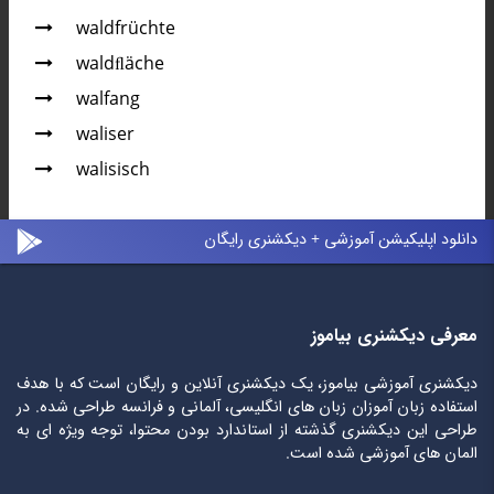
waldfrüchte
waldﬂäche
walfang
waliser
walisisch
دانلود اپلیکیشن آموزشی + دیکشنری رایگان
معرفی دیکشنری بیاموز
دیکشنری آموزشی بیاموز، یک دیکشنری آنلاین و رایگان است که با هدف
استفاده زبان آموزان زبان های انگلیسی، آلمانی و فرانسه طراحی شده. در
طراحی این دیکشنری گذشته از استاندارد بودن محتوا، توجه ویژه ای به
المان های آموزشی شده است.