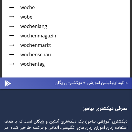
woche
wobei
wochenlang
wochenmagazin
wochenmarkt
wochenschau
wochentag
دانلود اپلیکیشن آموزشی + دیکشنری رایگان
معرفی دیکشنری بیاموز
دیکشنری آموزشی بیاموز، یک دیکشنری آنلاین و رایگان است که با هدف
استفاده زبان آموزان زبان های انگلیسی، آلمانی و فرانسه طراحی شده. در