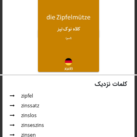
کلمات نزدیک
zipfel
zinssatz
zinslos
zinseszins
zinsen