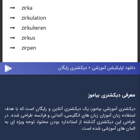
zirka
zirkulation
zirkulieren
zirkus
zirpen
دانلود اپلیکیشن آموزشی + دیکشنری رایگان
معرفی دیکشنری بیاموز
دیکشنری آموزشی بیاموز، یک دیکشنری آنلاین و رایگان است که با هدف
استفاده زبان آموزان زبان های انگلیسی، آلمانی و فرانسه طراحی شده. در
طراحی این دیکشنری گذشته از استاندارد بودن محتوا، توجه ویژه ای به
المان های آموزشی شده است.