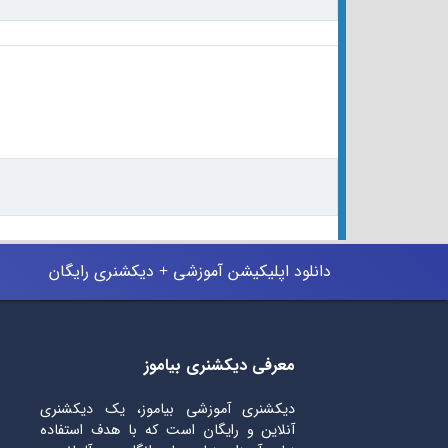
دانلود اپلیکیشن آموزشی + دیکشنری رایگان
معرفی دیکشنری بیاموز
دیکشنری آموزشی بیاموز، یک دیکشنری
آنلاین و رایگان است که با هدف استفاده