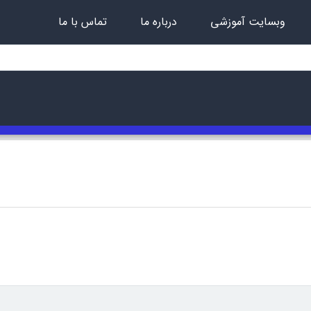
وبسایت آموزشی
درباره ما
تماس با ما