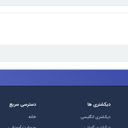
دیکشنری ها
دسترسی سریع
دیکشنری انگلیسی
خانه
دیکشنری آلمانی
وبسایت آموزشی